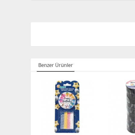
Benzer Ürünler