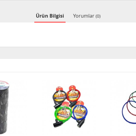
Ürün Bilgisi
Yorumlar
(0)