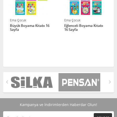
Ema Çocuk
Ema Çocuk
Büyük Boyama Kitabı 16
Eğlenceli Boyama Kitabı
Sayfa
16 Sayfa
Kampanya ve İndirimlerden Haberdar Olun!