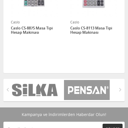
Caslo
Caslo
Caslo CS-8875 Masa Tipi
Caslo CS-8113 Masa Tipi
Hesap Makinası
Hesap Makinası
Kampanya ve İndirimlerden Haberdar Olun!