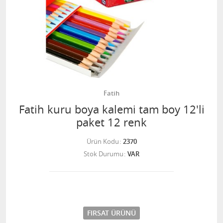
Fatih
Fatih kuru boya kalemi tam boy 12'li
paket 12 renk
Ürün Kodu
2370
Stok Durumu
VAR
FIRSAT ÜRÜNÜ