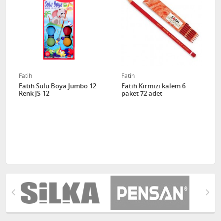
Fatih
Fatih
Fatih Sulu Boya Jumbo 12
Fatih Kırmızı kalem 6
Renk JS-12
paket 72 adet