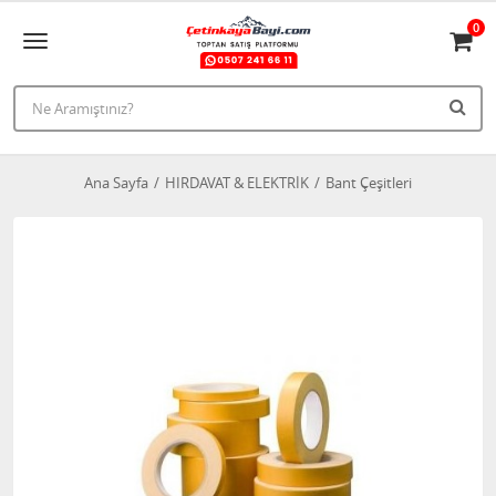
0
Ana Sayfa
HIRDAVAT & ELEKTRİK
Bant Çeşitleri