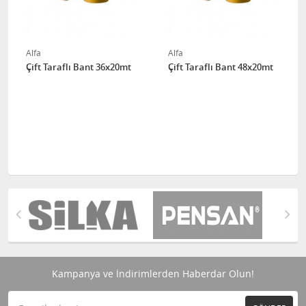
Alfa
Alfa
Çift Taraflı Bant 36x20mt
Çift Taraflı Bant 48x20mt
Kampanya ve İndirimlerden Haberdar Olun!