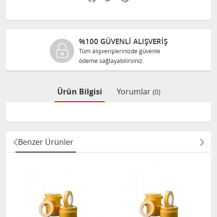
%100 GÜVENLİ ALIŞVERİŞ
Tüm alışverişlerinizde güvenle
ödeme sağlayabilirsiniz.
Ürün Bilgisi
Yorumlar
(0)
Benzer Ürünler