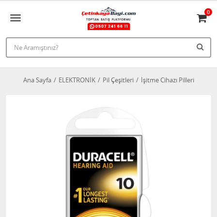
0
Ana Sayfa
ELEKTRONİK
Pil Çeşitleri
İşitme Cihazı Pilleri