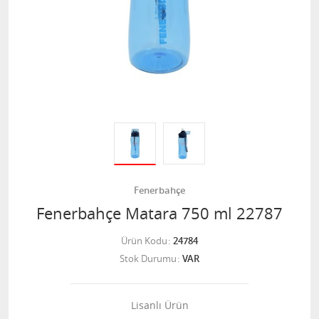
Fenerbahçe
Fenerbahçe Matara 750 ml 22787
Ürün Kodu
24784
Stok Durumu
VAR
Lisanlı Ürün