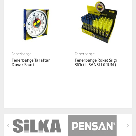
Fenerbahçe
Fenerbahçe
Fenerbahçe Taraftar
Fenerbahçe Roket Silgi
Duvar Saati
36'lı ( LİSANSLI üRÜN )