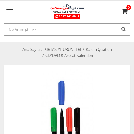
0
Ana Sayfa
KIRTASİYE ÜRÜNLERİ
Kalem Çeşitleri
CD/DVD & Asetat Kalemleri