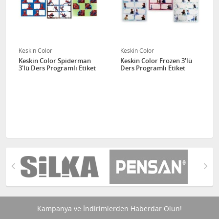
Keskin Color
Keskin Color
Keskin Color Spiderman
Keskin Color Frozen 3'lü
3'lü Ders Programlı Etiket
Ders Programlı Etiket
Kampanya ve İndirimlerden Haberdar Olun!