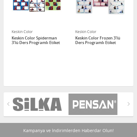
Keskin Color
Keskin Color
Keskin Color Spiderman
Keskin Color Frozen 3'lü
3'lü Ders Programlı Etiket
Ders Programlı Etiket
Kampanya ve İndirimlerden Haberdar Olun!