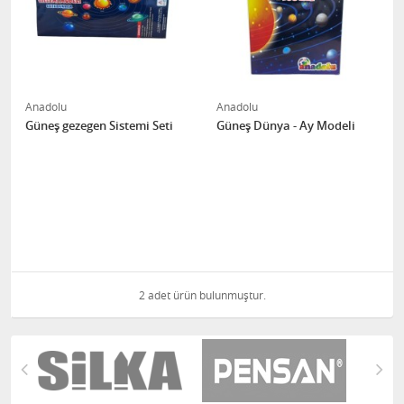
Anadolu
Anadolu
Güneş gezegen Sistemi Seti
Güneş Dünya - Ay Modeli
2 adet ürün bulunmuştur.