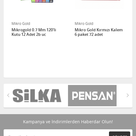
Mikro Gold
Mikro Gold
Mikrogold 0.7 Mm 120'li
Mikro Gold Kırmızı Kalem
Kutu 12 Adet 2b uc
6 paket 72 adet
Kampanya ve İndirimlerden Haberdar Olun!