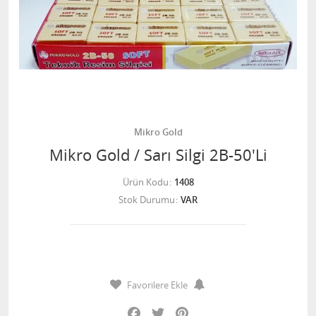
Mikro Gold
Mikro Gold / Sarı Silgi 2B-50'Li
Ürün Kodu
1408
Stok Durumu
VAR
Favorilere Ekle
Facebook
Twitter
Pinterest