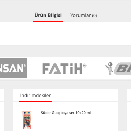
Ürün Bilgisi
Yorumlar
(0)
İndirimdekiler
Südor Guaj boya set 10x20 ml