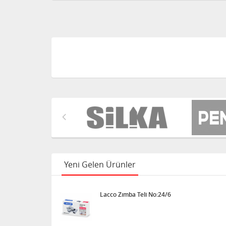
Yeni Gelen Ürünler
Lacco Zımba Teli No:24/6