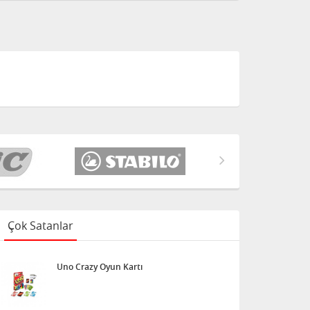
Çok Satanlar
Uno Crazy Oyun Kartı