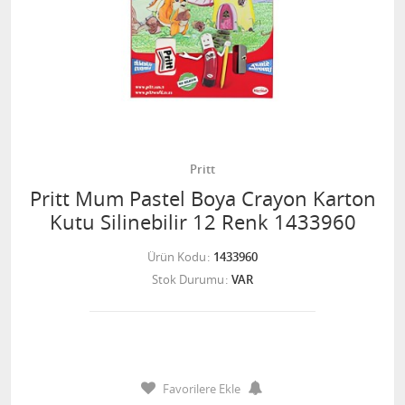
Pritt
Pritt Mum Pastel Boya Crayon Karton
Kutu Silinebilir 12 Renk 1433960
Ürün Kodu
1433960
Stok Durumu
VAR
Favorilere Ekle