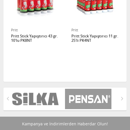
Pritt
Pritt
Pritt Stick Yapıştırıcı 43 gr.
Pritt Stick Yapıştırıcı 11 gr.
10'lu PK8NT
25'li PK4NT
Kampanya ve İndirimlerden Haberdar Olun!