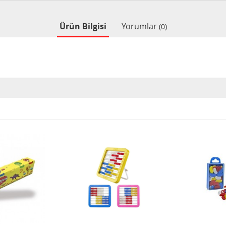
Ürün Bilgisi
Yorumlar
(0)