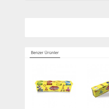
Benzer Ürünler