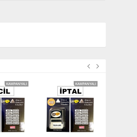
KAMPANYALI
KAMPANYALI