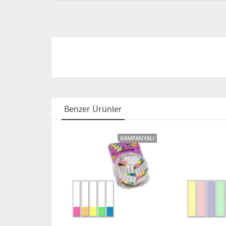
Benzer Ürünler
KAMPANYALI
KAMPANYALI