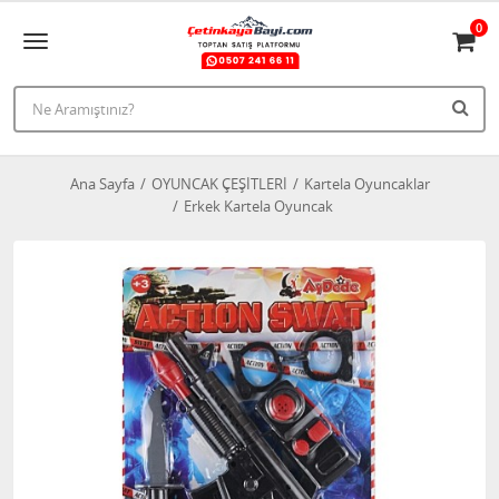
0
Ana Sayfa
OYUNCAK ÇEŞİTLERİ
Kartela Oyuncaklar
Erkek Kartela Oyuncak