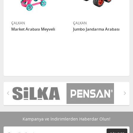
ÇALKAN
ÇALKAN
Market Arabası Meyveli
Jumbo Jandarma Arabası
Kampanya ve İndirimlerden Haberdar Olun!