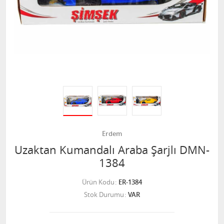
Erdem
Uzaktan Kumandalı Araba Şarjlı DMN-
1384
Ürün Kodu
ER-1384
Stok Durumu
VAR