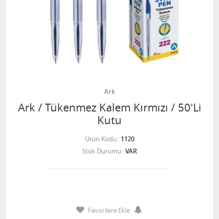
Ark
Ark / Tükenmez Kalem Kırmızı / 50'Li
Kutu
Ürün Kodu
1120
Stok Durumu
VAR
Favorilere Ekle