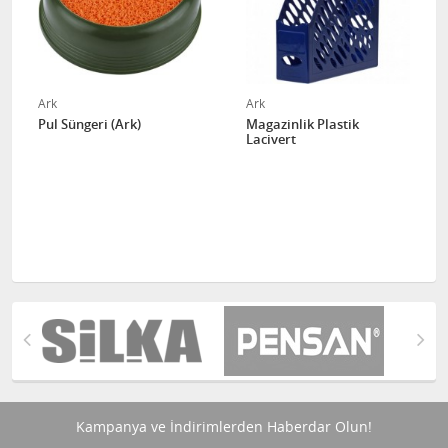
Ark
Ark
Pul Süngeri (Ark)
Magazinlik Plastik
Lacivert
Kampanya ve İndirimlerden Haberdar Olun!