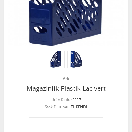
Ark
Magazinlik Plastik Lacivert
Ürün Kodu
1117
Stok Durumu
TÜKENDİ