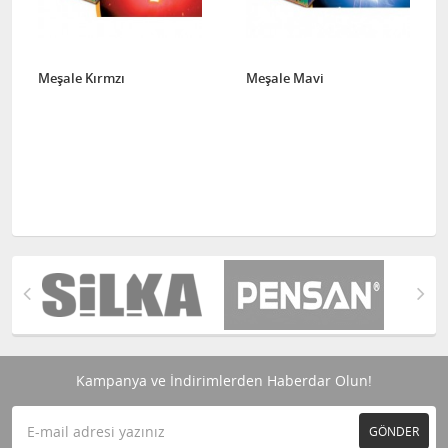
Meşale Kırmzı
Meşale Mavi
Kampanya ve İndirimlerden Haberdar Olun!
GÖNDER