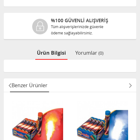
%100 GÜVENLİ ALIŞVERİŞ
Tüm alışverişlerinizde güvenle
ödeme sağlayabilirsiniz.
Ürün Bilgisi
Yorumlar
(0)
Benzer Ürünler