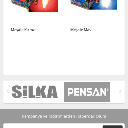
Meşale Kırmzı
Meşale Mavi
Kampanya ve İndirimlerden Haberdar Olun!