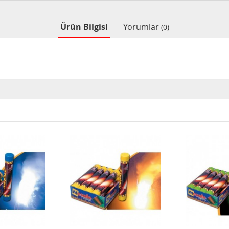
Ürün Bilgisi
Yorumlar
(0)