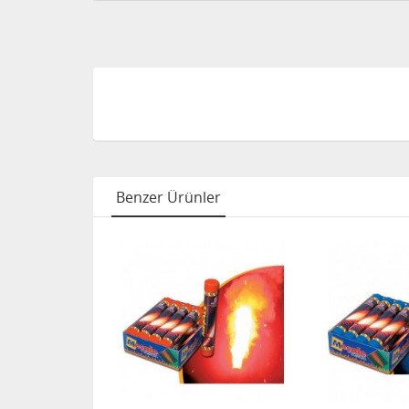
Benzer Ürünler