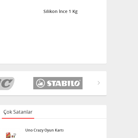
Silikon İnce 1 Kg
Çok Satanlar
Uno Crazy Oyun Kartı