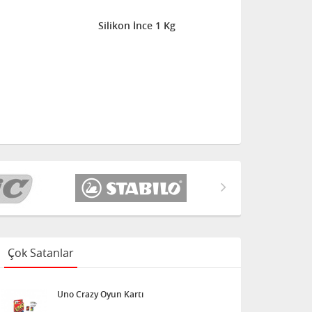
Silikon İnce 1 Kg
Çok Satanlar
Uno Crazy Oyun Kartı