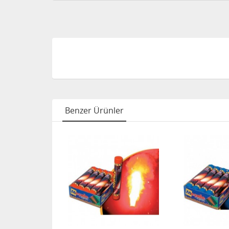
Benzer Ürünler