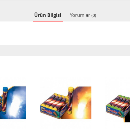
Ürün Bilgisi
Yorumlar
(0)