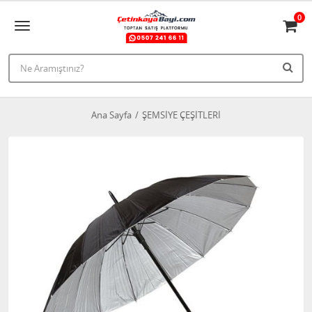
0
Ana Sayfa
ŞEMSİYE ÇEŞİTLERİ