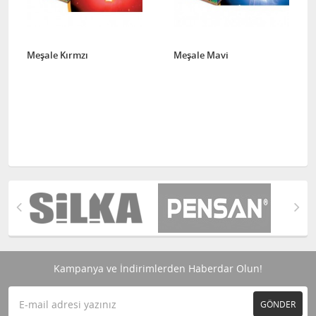
Meşale Kırmzı
Meşale Mavi
Kampanya ve İndirimlerden Haberdar Olun!
GÖNDER