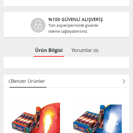
%100 GÜVENLİ ALIŞVERİŞ
Tüm alışverişlerinizde güvenle
ödeme sağlayabilirsiniz.
Ürün Bilgisi
Yorumlar
(0)
Benzer Ürünler