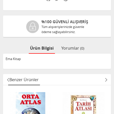
%100 GÜVENLİ ALIŞVERİŞ
Tüm alışverişlerinizde güvenle
ödeme sağlayabilirsiniz.
Ürün Bilgisi
Yorumlar
(0)
Ema Kitap
Benzer Ürünler