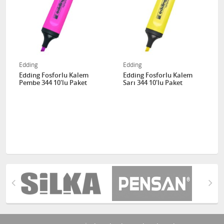
Edding
Edding
Edding Fosforlu Kalem
Edding Fosforlu Kalem
Pembe 344 10'lu Paket
Sarı 344 10'lu Paket