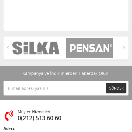
Kampanya ve İndirimlerden Haberdar Olun!
GÖNDER
Müşteri Hizmetleri
0(212) 513 60 60
Adres