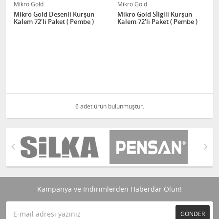
Mikro Gold
Mikro Gold
Mikro Gold Desenli Kurşun
Mikro Gold Sİlgili Kurşun
Kalem 72'li Paket ( Pembe )
Kalem 72'li Paket ( Pembe )
6 adet ürün bulunmuştur.
Kampanya ve İndirimlerden Haberdar Olun!
GÖNDER