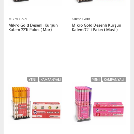
Mikro Gold
Mikro Gold
Mikro Gold Desenli Kurşun
Mikro Gold Desenli Kurşun
Kalem 72'li Paket ( Mor)
Kalem 72'li Paket ( Mavi )
YENI
KAMPANYALI
YENI
KAMPANYALI