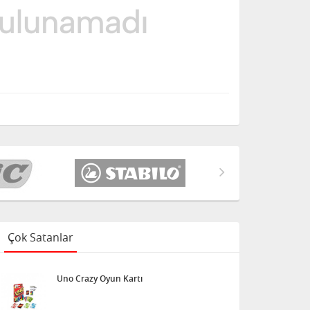
Çok Satanlar
Uno Crazy Oyun Kartı