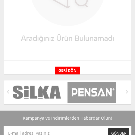
GERI DÖN
Kampanya ve İndirimlerden Haberdar Olun!
GÖNDER