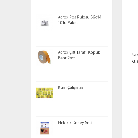
Acrox Pos Rulosu 56x14
10'lu Paket
Acrox Çift Taraflı Köpük
Bant 2mt
Kur
Kum Çalışması
Elektrik Deney Seti