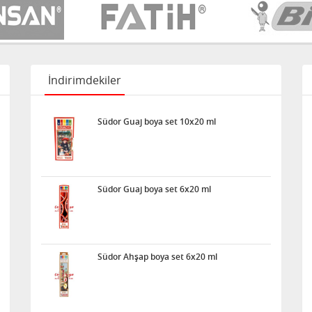
İndirimdekiler
Südor Guaj boya set 10x20 ml
Südor Guaj boya set 6x20 ml
Südor Ahşap boya set 6x20 ml