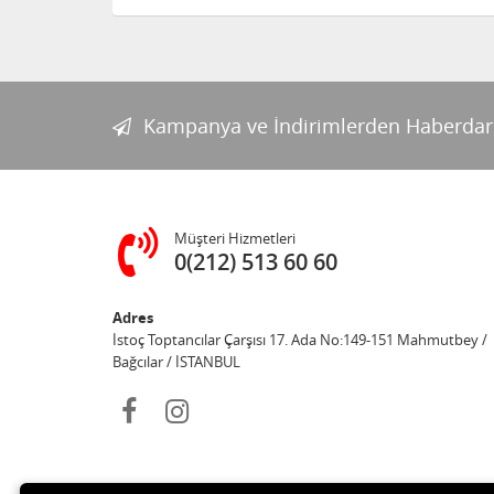
Kampanya ve İndirimlerden Haberdar
Müşteri Hizmetleri
0(212) 513 60 60
Adres
İstoç Toptancılar Çarşısı 17. Ada No:149-151 Mahmutbey /
Bağcılar / İSTANBUL