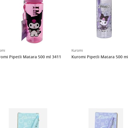
omi
Kuromi
Kuromi Pipetli Matara 500 ml 3411