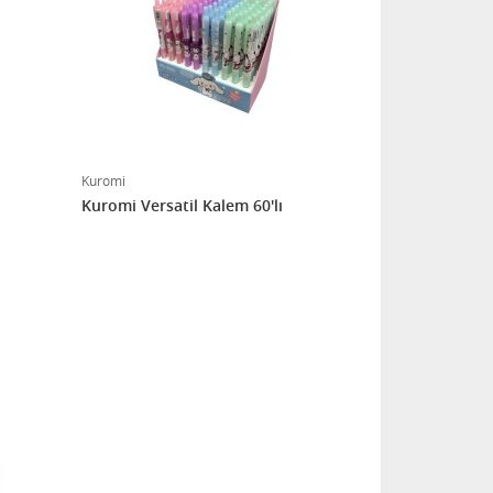
Kuromi
Kuromi Versatil Kalem 60'lı