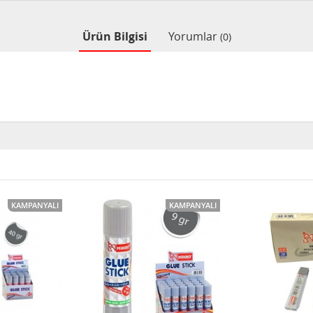
Ürün Bilgisi
Yorumlar
(0)
KAMPANYALI
KAMPANYALI