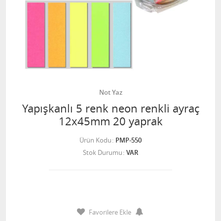
Not Yaz
Yapışkanlı 5 renk neon renkli ayraç
12x45mm 20 yaprak
Ürün Kodu
PMP-550
Stok Durumu
VAR
Favorilere Ekle