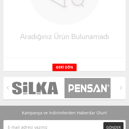
GERI DÖN
Kampanya ve İndirimlerden Haberdar Olun!
GÖNDER