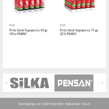
Pritt
Pritt
Pritt Stick Yapıştırıcı 43 gr.
Pritt Stick Yapıştırıcı 11 gr.
10'lu PK8NT
25'li PK4NT
Kampanya ve İndirimlerden Haberdar Olun!