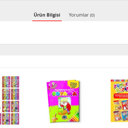
Ürün Bilgisi
Yorumlar
(0)