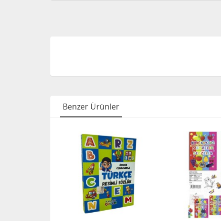
Benzer Ürünler