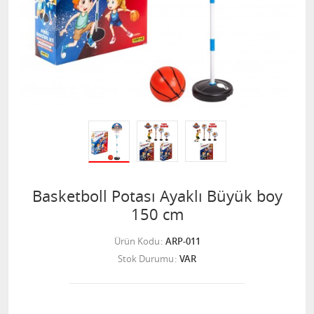
Basketboll Potası Ayaklı Büyük boy
150 cm
Ürün Kodu
ARP-011
Stok Durumu
VAR