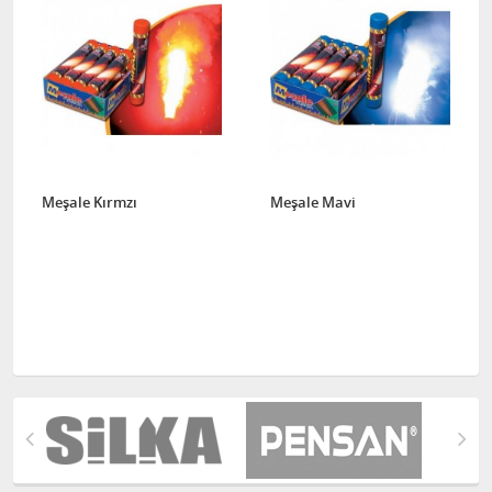
Meşale Kırmzı
Meşale Mavi