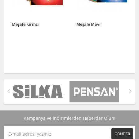
Meşale Kırmzı
Meşale Mavi
Kampanya ve İndirimlerden Haberdar Olun!
GÖNDER