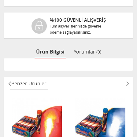
%100 GÜVENLİ ALIŞVERİŞ
Tüm alışverişlerinizde güvenle
ödeme sağlayabilirsiniz.
Ürün Bilgisi
Yorumlar
(0)
Benzer Ürünler