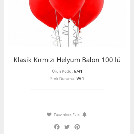
Klasik Kırmızı Helyum Balon 100 lü
Ürün Kodu
6741
Stok Durumu
VAR
Favorilere Ekle
Facebook
Twitter
Pinterest