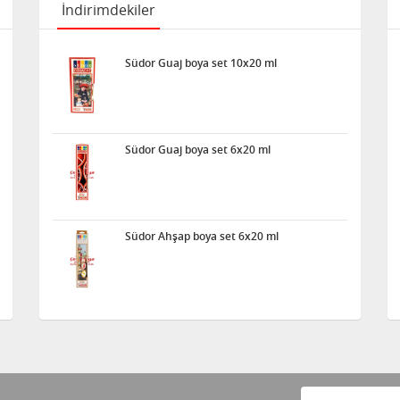
İndirimdekiler
Südor Guaj boya set 10x20 ml
Südor Guaj boya set 6x20 ml
Südor Ahşap boya set 6x20 ml