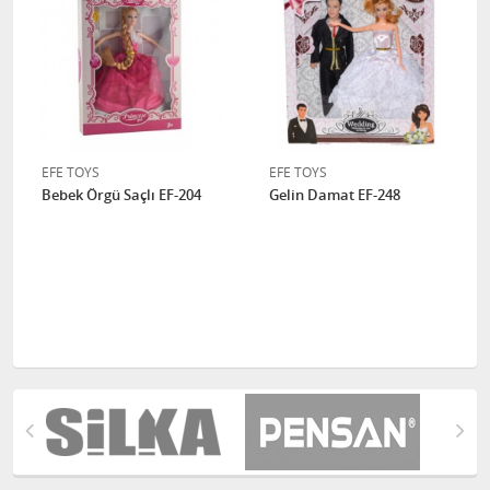
EFE TOYS
EFE TOYS
Bebek Örgü Saçlı EF-204
Gelin Damat EF-248