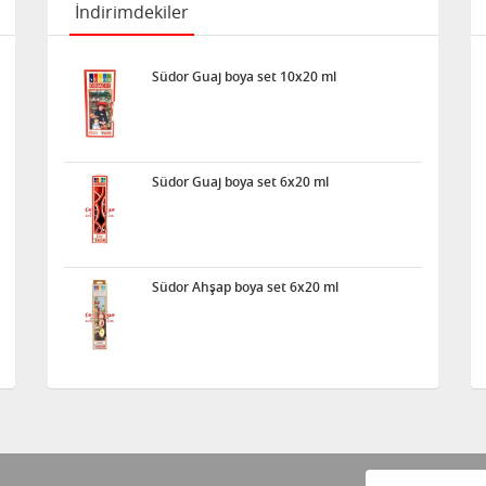
İndirimdekiler
Südor Guaj boya set 10x20 ml
Südor Guaj boya set 6x20 ml
Südor Ahşap boya set 6x20 ml