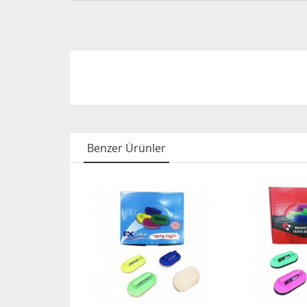
Benzer Ürünler