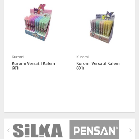
Kuromi
Kuromi
Kuromi Versatil Kalem
Kuromi Versatil Kalem
60'lı
60'lı