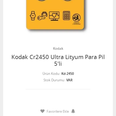
Kodak
Kodak Cr2450 Ultra Lityum Para Pil
5'li
Ürün Kodu
Kd-2450
Stok Durumu
VAR
Favorilere Ekle