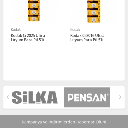
Kodak
Kodak
Kodak Cr2025 Ultra
Kodak Cr2016 Ultra
Lityum Para Pil 5'li
Lityum Para Pil 5'li
Kampanya ve İndirimlerden Haberdar Olun!