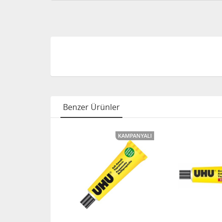
Benzer Ürünler
KAMPANYALI
KAMPANYALI