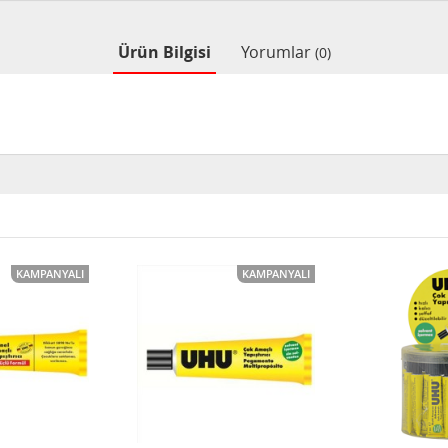
Ürün Bilgisi
Yorumlar
(0)
KAMPANYALI
KAMPANYALI