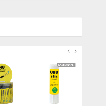
KAMPANYALI