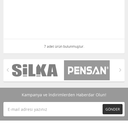
7 adet ürün bulunmuştur.
Kampanya ve İndirimlerden Haberdar Olun!
GÖNDER