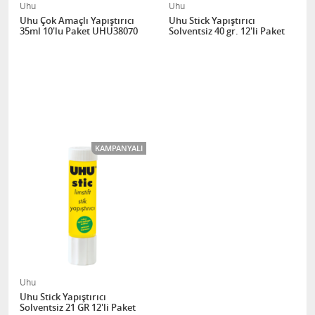
Uhu
Uhu
Uhu Çok Amaçlı Yapıştırıcı
Uhu Stick Yapıştırıcı
35ml 10'lu Paket UHU38070
Solventsiz 40 gr. 12'li Paket
KAMPANYALI
Uhu
Uhu Stick Yapıştırıcı
Solventsiz 21 GR 12'li Paket