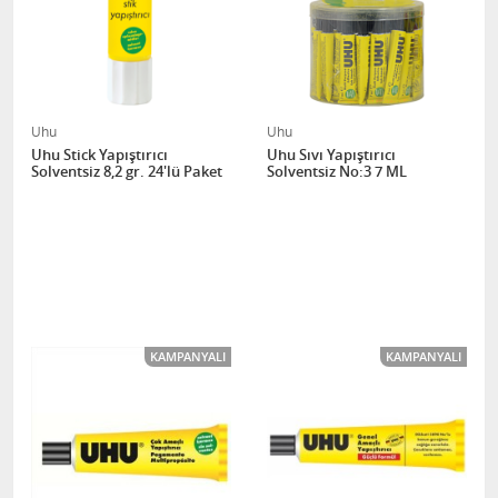
Uhu
Uhu
Uhu Stick Yapıştırıcı
Uhu Sıvı Yapıştırıcı
Solventsiz 8,2 gr. 24'lü Paket
Solventsiz No:3 7 ML
KAMPANYALI
KAMPANYALI