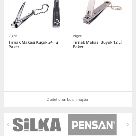
Vigor
Vigor
Tırnak Makası Küçük 24 'lü
Tırnak Makası Büyük 12'Lİ
Paket
Paket
2 adet ürün bulunmuştur.