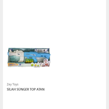
Zey Toys
SİLAH SÜNGER TOP ATAN