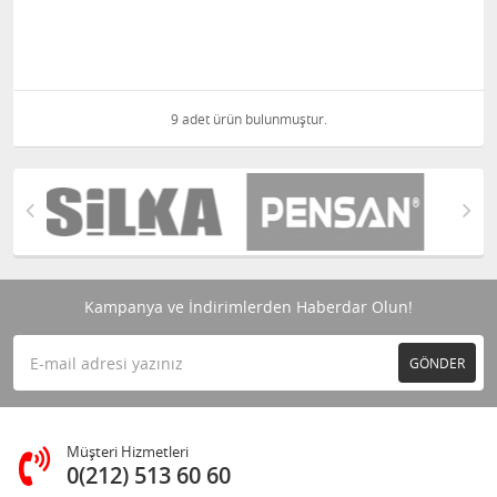
9 adet ürün bulunmuştur.
Kampanya ve İndirimlerden Haberdar Olun!
GÖNDER
Müşteri Hizmetleri
0(212) 513 60 60